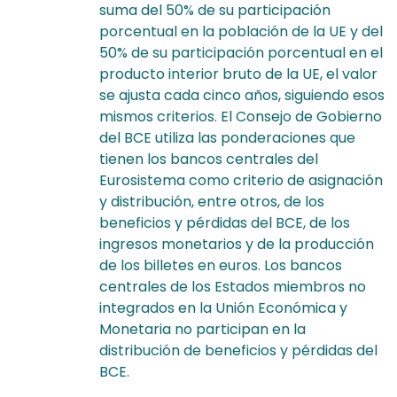
suma del 50% de su participación
porcentual en la población de la UE y del
50% de su participación porcentual en el
producto interior bruto de la UE, el valor
se ajusta cada cinco años, siguiendo esos
mismos criterios. El Consejo de Gobierno
del BCE utiliza las ponderaciones que
tienen los bancos centrales del
Eurosistema como criterio de asignación
y distribución, entre otros, de los
beneficios y pérdidas del BCE, de los
ingresos monetarios y de la producción
de los billetes en euros. Los bancos
centrales de los Estados miembros no
integrados en la Unión Económica y
Monetaria no participan en la
distribución de beneficios y pérdidas del
BCE.