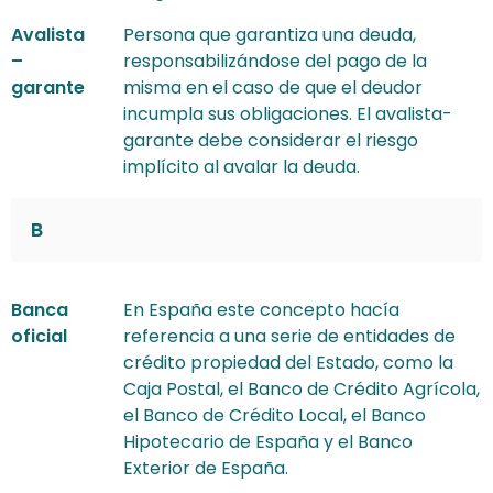
Avalista
Persona que garantiza una deuda,
–
responsabilizándose del pago de la
garante
misma en el caso de que el deudor
incumpla sus obligaciones. El avalista-
garante debe considerar el riesgo
implícito al avalar la deuda.
B
Banca
En España este concepto hacía
oficial
referencia a una serie de entidades de
crédito propiedad del Estado, como la
Caja Postal, el Banco de Crédito Agrícola,
el Banco de Crédito Local, el Banco
Hipotecario de España y el Banco
Exterior de España.