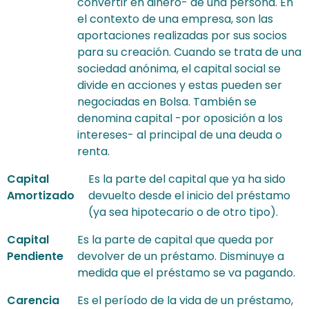
convertir en dinero- de una persona. En
el contexto de una empresa, son las
aportaciones realizadas por sus socios
para su creación. Cuando se trata de una
sociedad anónima, el capital social se
divide en acciones y estas pueden ser
negociadas en Bolsa. También se
denomina capital -por oposición a los
intereses- al principal de una deuda o
renta.
Capital
Es la parte del capital que ya ha sido
Amortizado
devuelto desde el inicio del préstamo
(ya sea hipotecario o de otro tipo).
Capital
Es la parte de capital que queda por
Pendiente
devolver de un préstamo. Disminuye a
medida que el préstamo se va pagando.
Carencia
Es el período de la vida de un préstamo,