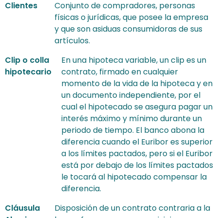
Clientes
Conjunto de compradores, personas
físicas o jurídicas, que posee la empresa
y que son asiduas consumidoras de sus
artículos.
Clip o colla
En una hipoteca variable, un clip es un
hipotecario
contrato, firmado en cualquier
momento de la vida de la hipoteca y en
un documento independiente, por el
cual el hipotecado se asegura pagar un
interés máximo y mínimo durante un
periodo de tiempo. El banco abona la
diferencia cuando el Euribor es superior
a los límites pactados, pero si el Euribor
está por debajo de los límites pactados
le tocará al hipotecado compensar la
diferencia.
Cláusula
Disposición de un contrato contraria a la