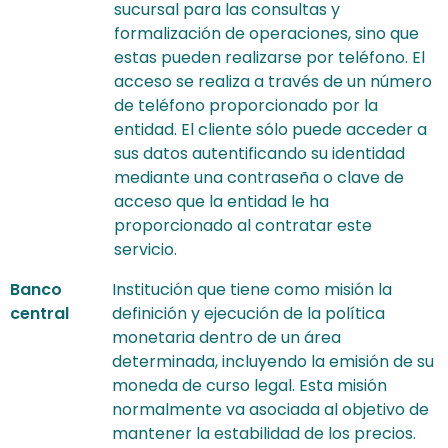
sucursal para las consultas y
formalización de operaciones, sino que
estas pueden realizarse por teléfono. El
acceso se realiza a través de un número
de teléfono proporcionado por la
entidad. El cliente sólo puede acceder a
sus datos autentificando su identidad
mediante una contraseña o clave de
acceso que la entidad le ha
proporcionado al contratar este
servicio.
Banco
Institución que tiene como misión la
central
definición y ejecución de la política
monetaria dentro de un área
determinada, incluyendo la emisión de su
moneda de curso legal. Esta misión
normalmente va asociada al objetivo de
mantener la estabilidad de los precios.