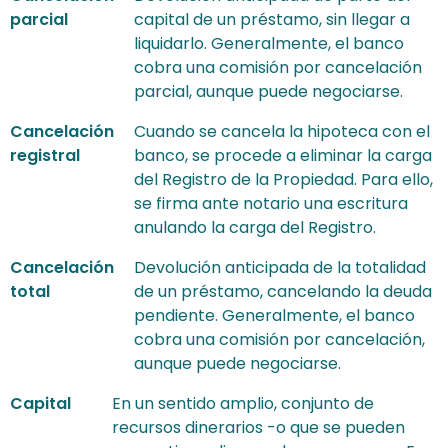
parcial
capital de un préstamo, sin llegar a
liquidarlo. Generalmente, el banco
cobra una comisión por cancelación
parcial, aunque puede negociarse.
Cancelación
Cuando se cancela la hipoteca con el
registral
banco, se procede a eliminar la carga
del Registro de la Propiedad. Para ello,
se firma ante notario una escritura
anulando la carga del Registro.
Cancelación
Devolución anticipada de la totalidad
total
de un préstamo, cancelando la deuda
pendiente. Generalmente, el banco
cobra una comisión por cancelación,
aunque puede negociarse.
Capital
En un sentido amplio, conjunto de
recursos dinerarios -o que se pueden