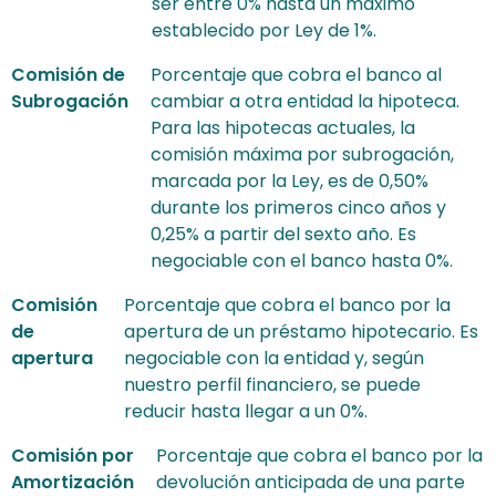
ser entre 0% hasta un máximo
establecido por Ley de 1%.
Comisión de
Porcentaje que cobra el banco al
Subrogación
cambiar a otra entidad la hipoteca.
Para las hipotecas actuales, la
comisión máxima por subrogación,
marcada por la Ley, es de 0,50%
durante los primeros cinco años y
0,25% a partir del sexto año. Es
negociable con el banco hasta 0%.
Comisión
Porcentaje que cobra el banco por la
de
apertura de un préstamo hipotecario. Es
apertura
negociable con la entidad y, según
nuestro perfil financiero, se puede
reducir hasta llegar a un 0%.
Comisión por
Porcentaje que cobra el banco por la
Amortización
devolución anticipada de una parte