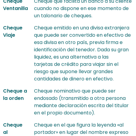
Cheque
Cheque que facilita un banco a su cliente
Ventanilla
cuando no dispone en ese momento de
un talonario de cheques.
Cheque
Cheque emitido en una divisa extranjera
Viaje
que puede ser convertido en efectivo de
esa divisa en otro país, previa firma e
identificación del tenedor. Dada su gran
liquidez, es una alternativa a las
tarjetas de crédito para viajar sin el
riesgo que supone llevar grandes
cantidades de dinero en efectivo.
Cheque a
Cheque nominativo que puede ser
la orden
endosado (transmitido a otra persona
mediante declaración escrita del titular
en el propio documento).
Cheque
Cheque en el que figura la leyenda «al
al
portador» en lugar del nombre expreso