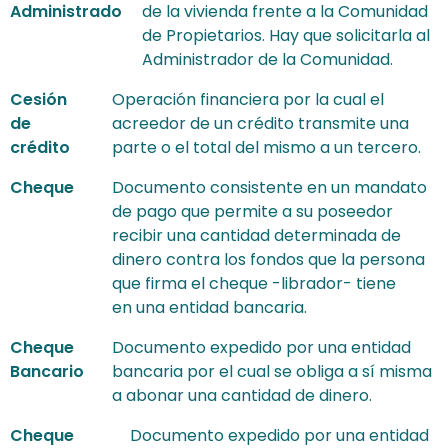
Administrado
de la vivienda frente a la Comunidad
de Propietarios. Hay que solicitarla al
Administrador de la Comunidad.
Cesión
Operación financiera por la cual el
de
acreedor de un crédito transmite una
crédito
parte o el total del mismo a un tercero.
Cheque
Documento consistente en un mandato
de pago que permite a su poseedor
recibir una cantidad determinada de
dinero contra los fondos que la persona
que firma el cheque -librador- tiene
en una entidad bancaria.
Cheque
Documento expedido por una entidad
Bancario
bancaria por el cual se obliga a sí misma
a abonar una cantidad de dinero.
Cheque
Documento expedido por una entidad