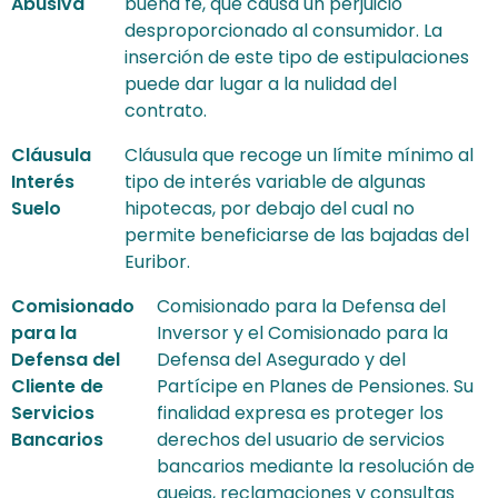
Abusiva
buena fe, que causa un perjuicio
desproporcionado al consumidor. La
inserción de este tipo de estipulaciones
puede dar lugar a la nulidad del
contrato.
Cláusula
Cláusula que recoge un límite mínimo al
Interés
tipo de interés variable de algunas
Suelo
hipotecas, por debajo del cual no
permite beneficiarse de las bajadas del
Euribor.
Comisionado
Comisionado para la Defensa del
para la
Inversor y el Comisionado para la
Defensa del
Defensa del Asegurado y del
Cliente de
Partícipe en Planes de Pensiones. Su
Servicios
finalidad expresa es proteger los
Bancarios
derechos del usuario de servicios
bancarios mediante la resolución de
quejas, reclamaciones y consultas