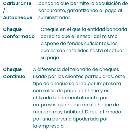
Carburante
bancaria que permite la adquisición de
/
carburante, garantizando el pago al
Autocheque
suministrador.
Cheque
Cheque en el que la entidad bancaria
Conformado
acredita que el emisor del mismo
dispone de fondos suficientes, los
cuales son retenidos hasta efectuar
su pago
Cheque
A diferencia del talonario de cheques
Continuo
usado por los clientes particulares, este
tipo de cheque se crea por impresora
con rollos de papel continuo y es
utilizado fundamentalmente por
empresas que recurren al cheque de
manera muy habitual. Debe ir firmado
por una persona apoderada por
la empresa a