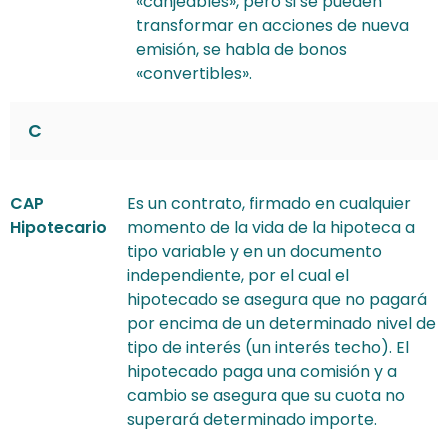
«canjeables», pero si se pueden
transformar en acciones de nueva
emisión, se habla de bonos
«convertibles».
C
CAP
Es un contrato, firmado en cualquier
Hipotecario
momento de la vida de la hipoteca a
tipo variable y en un documento
independiente, por el cual el
hipotecado se asegura que no pagará
por encima de un determinado nivel de
tipo de interés (un interés techo). El
hipotecado paga una comisión y a
cambio se asegura que su cuota no
superará determinado importe.