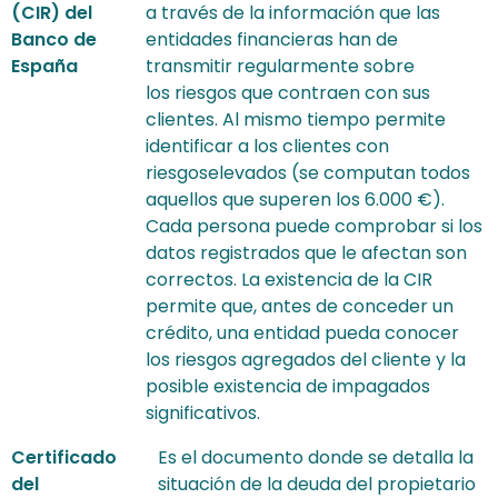
(CIR) del
a través de la información que las
Banco de
entidades financieras han de
España
transmitir regularmente sobre
los riesgos que contraen con sus
clientes. Al mismo tiempo permite
identificar a los clientes con
riesgoselevados (se computan todos
aquellos que superen los 6.000 €).
Cada persona puede comprobar si los
datos registrados que le afectan son
correctos. La existencia de la CIR
permite que, antes de conceder un
crédito, una entidad pueda conocer
los riesgos agregados del cliente y la
posible existencia de impagados
significativos.
Certificado
Es el documento donde se detalla la
del
situación de la deuda del propietario