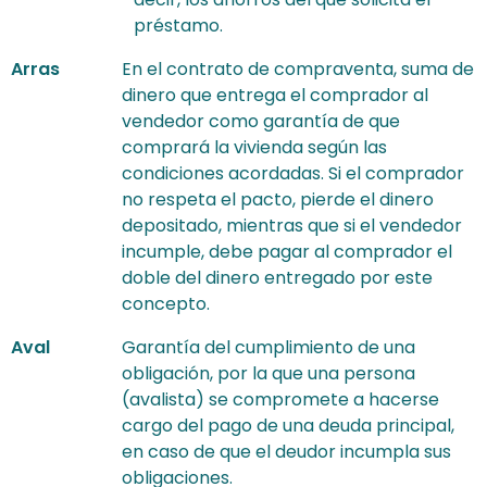
préstamo.
Arras
En el contrato de compraventa, suma de
dinero que entrega el comprador al
vendedor como garantía de que
comprará la vivienda según las
condiciones acordadas. Si el comprador
no respeta el pacto, pierde el dinero
depositado, mientras que si el vendedor
incumple, debe pagar al comprador el
doble del dinero entregado por este
concepto.
Aval
Garantía del cumplimiento de una
obligación, por la que una persona
(avalista) se compromete a hacerse
cargo del pago de una deuda principal,
en caso de que el deudor incumpla sus
obligaciones.