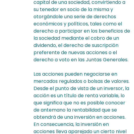
capital de una sociedad, convirtiendo a
su tenedor en socio de la misma y
otorgándole una serie de derechos
económicos y políticos, tales como el
derecho a participar en los beneficios de
la sociedad mediante el cobro de un
dividendo, el derecho de suscripción
preferente de nuevas acciones o el
derecho a voto en las Juntas Generales.
Las acciones pueden negociarse en
mercados regulados o bolsas de valores.
Desde el punto de vista de un inversor, la
acción es un título de renta variable, lo
que significa que no es posible conocer
de antemano la rentabilidad que se
obtendrá de una inversión en acciones.
En consecuencia, la inversión en
acciones lleva aparejado un cierto nivel