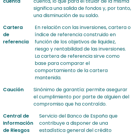
cuenta
cuenta, lo que para el titular de la misma
significa una salida de fondos y, por tanto,
una disminución de su saldo.
Cartera
En relación con las inversiones, cartera o
de
índice de referencia construido en
referencia
función de los objetivos de liquidez,
riesgo y rentabilidad de las inversiones.
La cartera de referencia sirve como
base para comparar el
comportamiento de la cartera
mantenida.
Caución
Sinónimo de garantía: permite asegurar
el cumplimiento por parte de alguien del
compromiso que ha contraído.
Central de
Servicio del Banco de España que
Información
contribuye a disponer de una
de Riesgos
estadística general del crédito