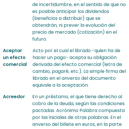
de incertidumbre, en el sentido de que no
es posible anticipar los dividendos
(beneficios a distribuir) que se
obtendrán, ni prever la evolución del
precio de mercado (cotización) en el
futuro.
Aceptar
Acto por el cual el librado -quien ha de
un efecto
hacer un pago- acepta su obligación
comercial
derivada del efecto comercial (letra de
cambio, pagaré, etc.). La simple firma del
librado en el anverso del documento
equivale a la aceptación.
Acreedor
En un préstamo, el que tiene derecho al
cobro de la deuda, según las condiciones
pactadas. Acrónimo Palabra compuesta
por las iniciales de otras palabras. En el
anverso del billete en euros, en la parte