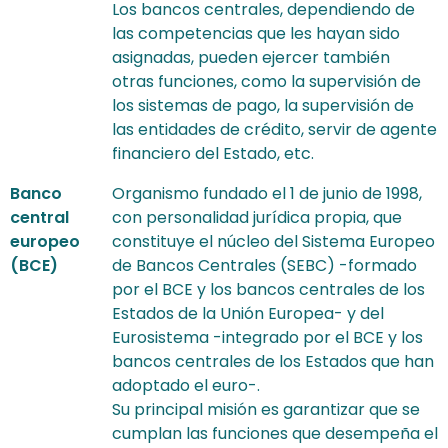
Los bancos centrales, dependiendo de
las competencias que les hayan sido
asignadas, pueden ejercer también
otras funciones, como la supervisión de
los sistemas de pago, la supervisión de
las entidades de crédito, servir de agente
financiero del Estado, etc.
Banco
Organismo fundado el 1 de junio de 1998,
central
con personalidad jurídica propia, que
europeo
constituye el núcleo del Sistema Europeo
(BCE)
de Bancos Centrales (SEBC) -formado
por el BCE y los bancos centrales de los
Estados de la Unión Europea- y del
Eurosistema -integrado por el BCE y los
bancos centrales de los Estados que han
adoptado el euro-.
Su principal misión es garantizar que se
cumplan las funciones que desempeña el