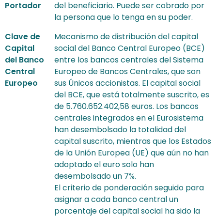
Portador
del beneficiario. Puede ser cobrado por
la persona que lo tenga en su poder.
Clave de
Mecanismo de distribución del capital
Capital
social del Banco Central Europeo (BCE)
del Banco
entre los bancos centrales del Sistema
Central
Europeo de Bancos Centrales, que son
Europeo
sus Únicos accionistas. El capital social
del BCE, que está totalmente suscrito, es
de 5.760.652.402,58 euros. Los bancos
centrales integrados en el Eurosistema
han desembolsado la totalidad del
capital suscrito, mientras que los Estados
de la Unión Europea (UE) que aún no han
adoptado el euro solo han
desembolsado un 7%.
El criterio de ponderación seguido para
asignar a cada banco central un
porcentaje del capital social ha sido la