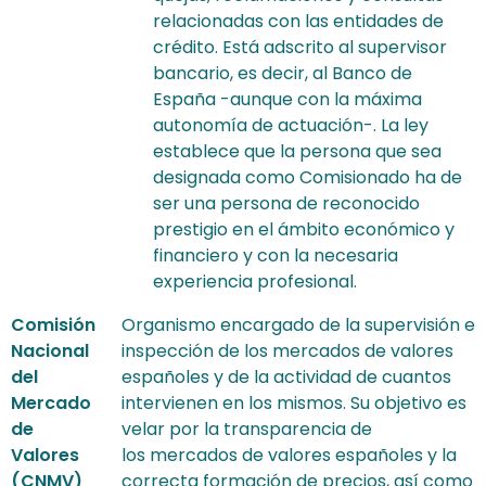
relacionadas con las entidades de
crédito. Está adscrito al supervisor
bancario, es decir, al Banco de
España -aunque con la máxima
autonomía de actuación-. La ley
establece que la persona que sea
designada como Comisionado ha de
ser una persona de reconocido
prestigio en el ámbito económico y
financiero y con la necesaria
experiencia profesional.
Comisión
Organismo encargado de la supervisión e
Nacional
inspección de los mercados de valores
del
españoles y de la actividad de cuantos
Mercado
intervienen en los mismos. Su objetivo es
de
velar por la transparencia de
Valores
los mercados de valores españoles y la
(CNMV)
correcta formación de precios, así como