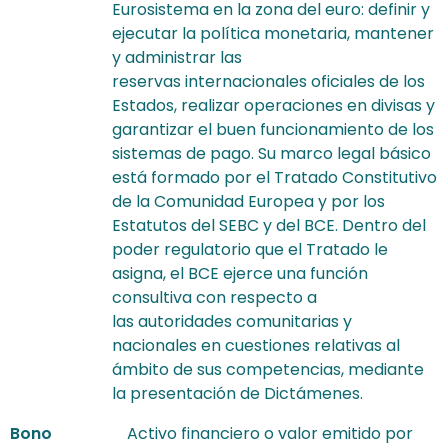
Eurosistema en la zona del euro: definir y
ejecutar la política monetaria, mantener
y administrar las
reservas internacionales oficiales de los
Estados, realizar operaciones en divisas y
garantizar el buen funcionamiento de los
sistemas de pago. Su marco legal básico
está formado por el Tratado Constitutivo
de la Comunidad Europea y por los
Estatutos del SEBC y del BCE. Dentro del
poder regulatorio que el Tratado le
asigna, el BCE ejerce una función
consultiva con respecto a
las autoridades comunitarias y
nacionales en cuestiones relativas al
ámbito de sus competencias, mediante
la presentación de Dictámenes.
Bono
Activo financiero o valor emitido por