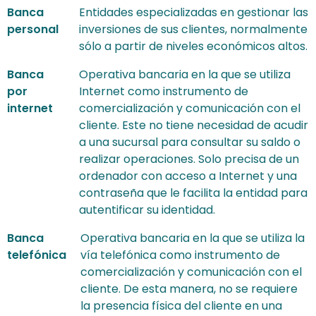
Banca
Entidades especializadas en gestionar las
personal
inversiones de sus clientes, normalmente
sólo a partir de niveles económicos altos.
Banca
Operativa bancaria en la que se utiliza
por
Internet como instrumento de
internet
comercialización y comunicación con el
cliente. Este no tiene necesidad de acudir
a una sucursal para consultar su saldo o
realizar operaciones. Solo precisa de un
ordenador con acceso a Internet y una
contraseña que le facilita la entidad para
autentificar su identidad.
Banca
Operativa bancaria en la que se utiliza la
telefónica
vía telefónica como instrumento de
comercialización y comunicación con el
cliente. De esta manera, no se requiere
la presencia física del cliente en una