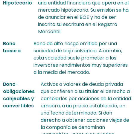
Hipotecario
una entidad financiera que opera en el
mercado hipotecario. Su emisión se ha
de anunciar en el BOE y ha de ser
inscrita su escritura en el Registro
Mercantil.
Bono
Bono de alto riesgo emitido por una
basura
sociedad de baja solvencia. A cambio,
esta sociedad suele prometer a los
inversores rendimientos muy superiores
a la media del mercado.
Bono-
Activos o valores de deuda privada
obligaciones
que confieren a su titular el derecho a
canjeables y
cambiarlos por acciones de la entidad
convertibles
emisora, a un precio establecido, en
una fecha determinada. Si dan
derecho a obtener acciones viejas de
la compañía se denominan