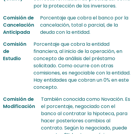
por la protección de los inversores.
Comisión de
Porcentaje que cobra el banco por la
Cancelación
cancelación, total o parcial, de la
Anticipada
deuda con la entidad.
Comisión
Porcentaje que cobra la entidad
de
financiera, al inicio de la operación, en
Estudio
concepto de análisis del préstamo
solicitado. Como ocurre con otras
comisiones, es negociable con la entidad.
Hay entidades que cobran un 0% en este
concepto.
Comisión de
También conocida como Novación. Es
Modificación
el porcentaje, negociado con el
banco al contratar la hipoteca, para
hacer posteriores cambios al
contrato. Según lo negociado, puede