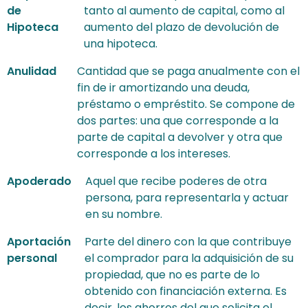
de
tanto al aumento de capital, como al
Hipoteca
aumento del plazo de devolución de
una hipoteca.
Anulidad
Cantidad que se paga anualmente con el
fin de ir amortizando una deuda,
préstamo o empréstito. Se compone de
dos partes: una que corresponde a la
parte de capital a devolver y otra que
corresponde a los intereses.
Apoderado
Aquel que recibe poderes de otra
persona, para representarla y actuar
en su nombre.
Aportación
Parte del dinero con la que contribuye
personal
el comprador para la adquisición de su
propiedad, que no es parte de lo
obtenido con financiación externa. Es
decir, los ahorros del que solicita el