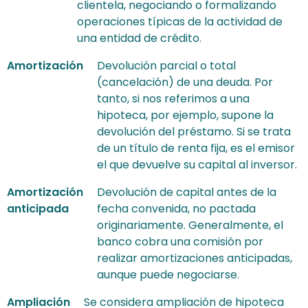
clientela, negociando o formalizando
operaciones típicas de la actividad de
una entidad de crédito.
Amortización
Devolución parcial o total
(cancelación) de una deuda. Por
tanto, si nos referimos a una
hipoteca, por ejemplo, supone la
devolución del préstamo. Si se trata
de un título de renta fija, es el emisor
el que devuelve su capital al inversor.
Amortización
Devolución de capital antes de la
anticipada
fecha convenida, no pactada
originariamente. Generalmente, el
banco cobra una comisión por
realizar amortizaciones anticipadas,
aunque puede negociarse.
Ampliación
Se considera ampliación de hipoteca