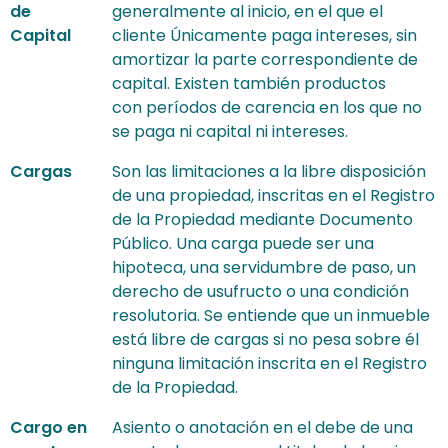
de
generalmente al inicio, en el que el
Capital
cliente Únicamente paga intereses, sin
amortizar la parte correspondiente de
capital. Existen también productos
con períodos de carencia en los que no
se paga ni capital ni intereses.
Cargas
Son las limitaciones a la libre disposición
de una propiedad, inscritas en el Registro
de la Propiedad mediante Documento
Público. Una carga puede ser una
hipoteca, una servidumbre de paso, un
derecho de usufructo o una condición
resolutoria. Se entiende que un inmueble
está libre de cargas si no pesa sobre él
ninguna limitación inscrita en el Registro
de la Propiedad.
Cargo en
Asiento o anotación en el debe de una