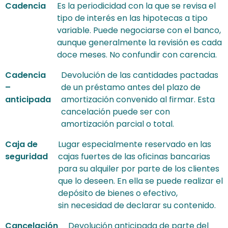
Cadencia
Es la periodicidad con la que se revisa el
tipo de interés en las hipotecas a tipo
variable. Puede negociarse con el banco,
aunque generalmente la revisión es cada
doce meses. No confundir con carencia.
Cadencia
Devolución de las cantidades pactadas
–
de un préstamo antes del plazo de
anticipada
amortización convenido al firmar. Esta
cancelación puede ser con
amortización parcial o total.
Caja de
Lugar especialmente reservado en las
seguridad
cajas fuertes de las oficinas bancarias
para su alquiler por parte de los clientes
que lo deseen. En ella se puede realizar el
depósito de bienes o efectivo,
sin necesidad de declarar su contenido.
Cancelación
Devolución anticipada de parte del