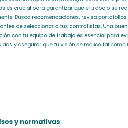
os es crucial para garantizar que el trabajo se rea
ente. Busca recomendaciones, revisa portafolios 
antes de seleccionar a tus contratistas. Una bue
ión con tu equipo de trabajo es esencial para evi
dos y asegurar que tu visión se realice tal como 
isos y normativas