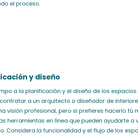
odo el proceso.
ficación y diseño
mpo a la planificación y el diseño de los espacios
contratar a un arquitecto o diseñador de interior
a visión profesional, pero si prefieres hacerlo tú
s herramientas en línea que pueden ayudarte a v
o. Considera la funcionalidad y el flujo de los espa