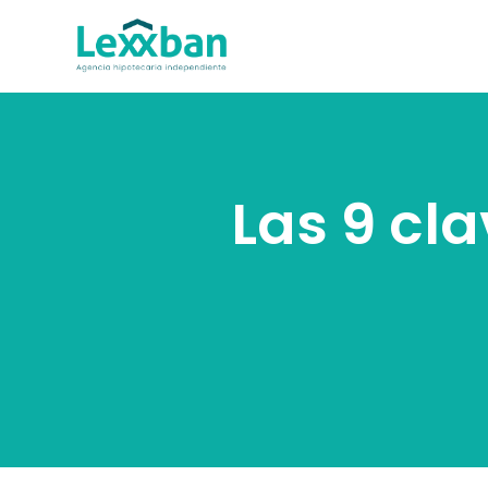
Las 9 cl