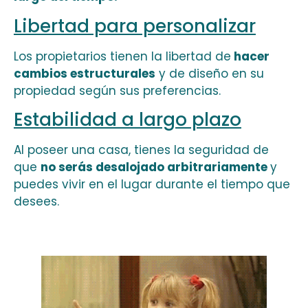
Libertad para personalizar
Los propietarios tienen la libertad de
hacer
cambios estructurales
y de diseño en su
propiedad según sus preferencias.
Estabilidad a largo plazo
Al poseer una casa, tienes la seguridad de
que
no serás desalojado arbitrariamente
y
puedes vivir en el lugar durante el tiempo que
desees.