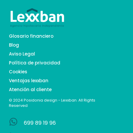
Glosario financiero
Blog
Aviso Legal
Política de privacidad
Cookies
Ventajas lexxban
Atención al cliente
© 2024 Posidonia design
- Lexxban. All Rights
Reserved
699 89 19 96