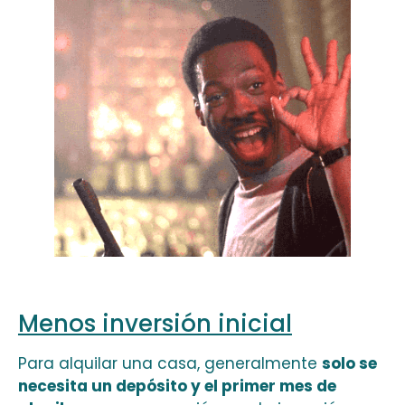
Menos inversión inicial
Para alquilar una casa, generalmente
solo se
necesita un depósito y el primer mes de