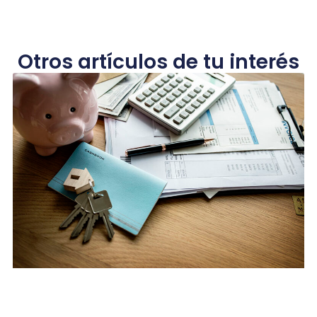
Otros artículos de tu interés