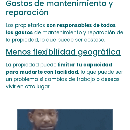
Gastos de mantenimiento y
reparación
Los propietarios
son responsables de todos
los gastos
de mantenimiento y reparación de
la propiedad, lo que puede ser costoso.
Menos flexibilidad geográfica
La propiedad puede
limitar tu capacidad
para mudarte con facilidad,
lo que puede ser
un problema si cambias de trabajo o deseas
vivir en otro lugar.