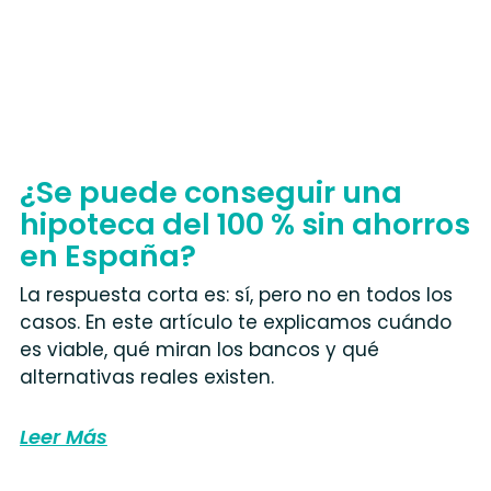
¿Se puede conseguir una
hipoteca del 100 % sin ahorros
en España?
La respuesta corta es: sí, pero no en todos los
casos. En este artículo te explicamos cuándo
es viable, qué miran los bancos y qué
alternativas reales existen.
Leer Más