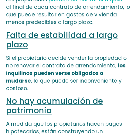
al final de cada contrato de arrendamiento, lo
que puede resultar en gastos de vivienda
menos predecibles a largo plazo.
Falta de estabilidad a largo
plazo
Si el propietario decide vender la propiedad o
no renovar el contrato de arrendamiento,
los
inquilinos pueden verse obligados a
mudarse,
lo que puede ser inconveniente y
costoso.
No hay acumulación de
patrimonio
A medida que los propietarios hacen pagos
hipotecarios, están construyendo un