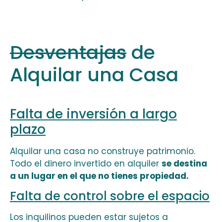
Desventajas
de
Alquilar una Casa
Falta de inversión a largo
plazo
Alquilar una casa no construye patrimonio.
Todo el dinero invertido en alquiler
se destina
a un lugar en el que no tienes propiedad.
Falta de control sobre el espacio
Los inquilinos pueden estar sujetos a