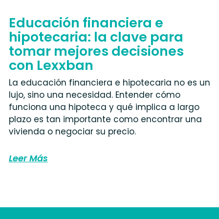
Educación financiera e
hipotecaria: la clave para
tomar mejores decisiones
con Lexxban
La educación financiera e hipotecaria no es un
lujo, sino una necesidad. Entender cómo
funciona una hipoteca y qué implica a largo
plazo es tan importante como encontrar una
vivienda o negociar su precio.
Leer Más