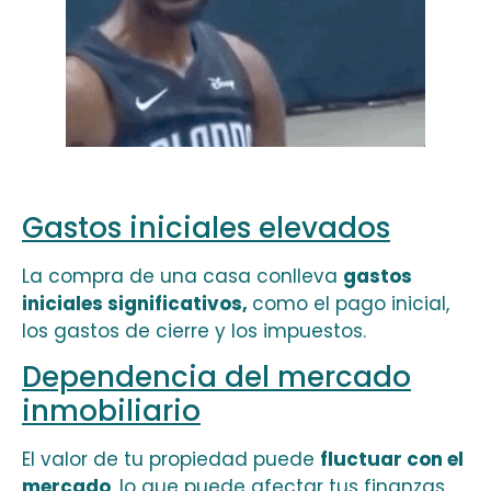
Gastos iniciales elevados
La compra de una casa conlleva
gastos
iniciales significativos,
como el pago inicial,
los gastos de cierre y los impuestos.
Dependencia del mercado
inmobiliario
El valor de tu propiedad puede
fluctuar con el
mercado
, lo que puede afectar tus finanzas