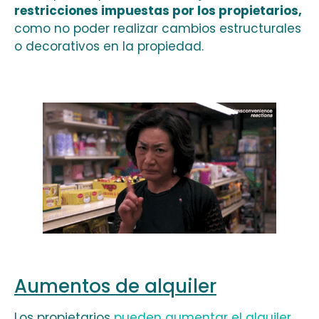
restricciones impuestas por los propietarios,
como no poder realizar cambios estructurales
o decorativos en la propiedad.
Aumentos de alquiler
Los propietarios
pueden aumentar el alquiler