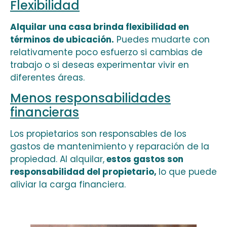
Flexibilidad
Alquilar una casa brinda flexibilidad en
términos de ubicación.
Puedes mudarte con
relativamente poco esfuerzo si cambias de
trabajo o si deseas experimentar vivir en
diferentes áreas.
Menos responsabilidades
financieras
Los propietarios son responsables de los
gastos de mantenimiento y reparación de la
propiedad. Al alquilar,
estos gastos son
responsabilidad del propietario,
lo que puede
aliviar la carga financiera.