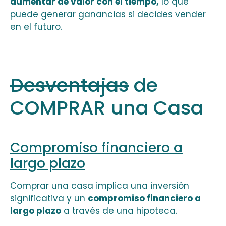
aumentar de valor con el tiempo,
lo que
puede generar ganancias si decides vender
en el futuro.
Desventajas
de
COMPRAR una Casa
Compromiso financiero a
largo plazo
Comprar una casa implica una inversión
significativa y un
compromiso financiero a
largo plazo
a través de una hipoteca.