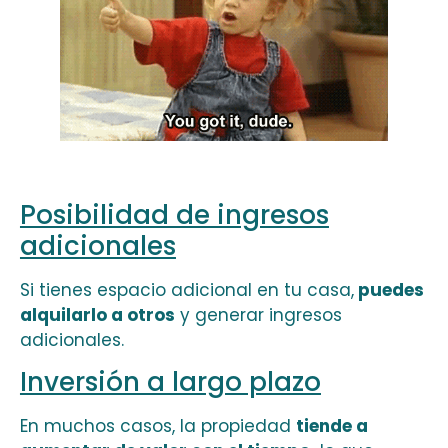
Posibilidad de ingresos
adicionales
Si tienes espacio adicional en tu casa,
puedes
alquilarlo a otros
y generar ingresos
adicionales.
Inversión a largo plazo
En muchos casos, la propiedad
tiende a