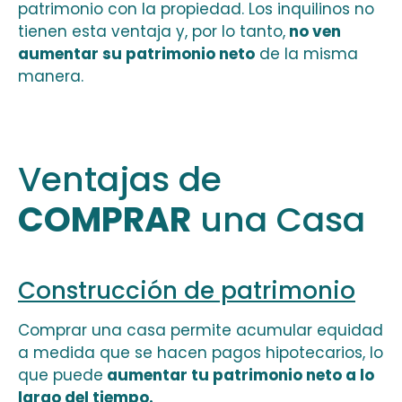
patrimonio con la propiedad. Los inquilinos no
tienen esta ventaja y, por lo tanto,
no ven
aumentar su patrimonio neto
de la misma
manera.
Ventajas de
COMPRAR
una Casa
Construcción de patrimonio
Comprar una casa permite acumular equidad
a medida que se hacen pagos hipotecarios, lo
que puede
aumentar tu patrimonio neto a lo
largo del tiempo.