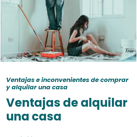
Ventajas e inconvenientes de comprar
y alquilar una casa
Ventajas de alquilar
una casa