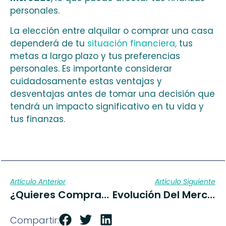
personales.
La elección entre alquilar o comprar una casa
dependerá de tu
situación financiera,
tus
metas a largo plazo y tus preferencias
personales. Es importante considerar
cuidadosamente estas ventajas y
desventajas antes de tomar una decisión que
tendrá un impacto significativo en tu vida y
tus finanzas.
Artículo Anterior
Artículo Siguiente
¿Quieres Comprar Una Casa?
Evolución Del Mercado Inmobiliario
Compartir: