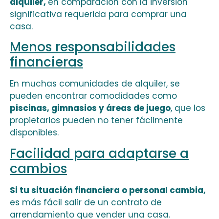
alquiler,
en comparación con la inversión
significativa requerida para comprar una
casa.
Menos responsabilidades
financieras
En muchas comunidades de alquiler, se
pueden encontrar comodidades como
piscinas, gimnasios y áreas de juego
, que los
propietarios pueden no tener fácilmente
disponibles.
Facilidad para adaptarse a
cambios
Si tu situación financiera o personal cambia,
es más fácil salir de un contrato de
arrendamiento que vender una casa.